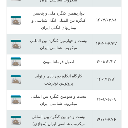
میکروب شناسی ایران
دوازدهمین کنگره ملی و پنجمین
1403/03/01
کنگره بین المللی انگل شناسی و
بیماریهای انگلی ایران
بیست و چهارمین کنگره بین المللی
1402/06/27
میکروب شناسی ایران
1401/12/22
اصول فرمانتاسیون
کارگاه انکلوژیون بادی و تولید
1401/12/14
پروتوئین نوترکیب
بیست و سومین کنگره بین المللی
1401/06/08
میکروب شناسی ایران
بیست و دومین کنگره بین المللی
1400/06/06
میکروب شناسی ایران (مجازی)