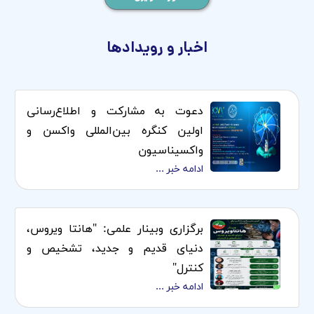
اخبار و رویدادها
دعوت به مشارکت و اطلاع‌رسانی
اولین کنگره بین‌المللی واکسن و
واکسیناسیون
ادامه خبر ...
برگزاری وبینار علمی: "هانتا ویروس،
دنیای قدیم و جدید، تشخیص و
کنترل"
ادامه خبر ...