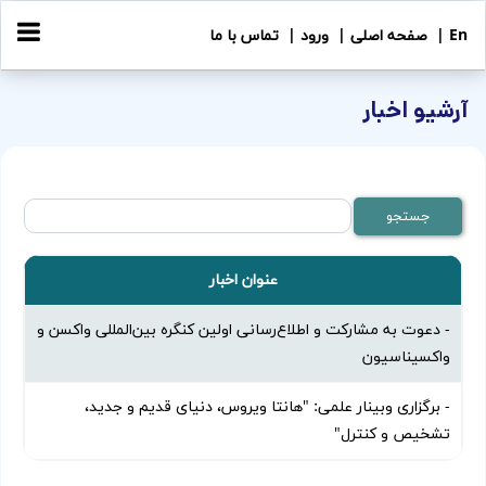
En |
صفحه اصلی |
ورود |
تماس با ما
آرشیو اخبار
عنوان اخبار
- دعوت به مشارکت و اطلاع‌رسانی اولین کنگره بین‌المللی واکسن و
واکسیناسیون
- برگزاری وبینار علمی: "هانتا ویروس، دنیای قدیم و جدید،
تشخیص و کنترل"